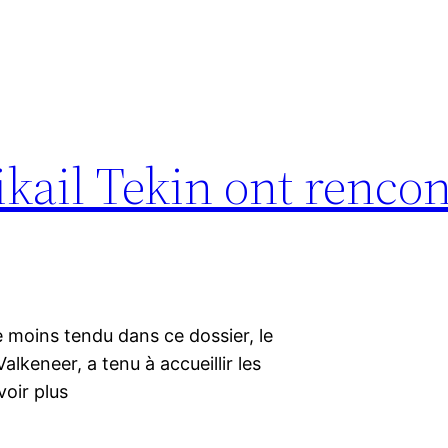
kail Tekin ont rencon
e moins tendu dans ce dossier, le
alkeneer, a tenu à accueillir les
voir plus