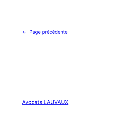
←
Page précédente
Avocats LAUVAUX