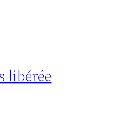
s libérée