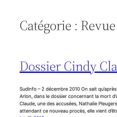
Catégorie :
Revue 
Dossier Cindy Cla
Sudinfo – 2 décembre 2010 On sait qu’après 
Arlon, dans le dossier concernant la mort d
Claude, une des accusées, Nathalie Pleugers
attendant ce nouveau procès, elle vient d’êt