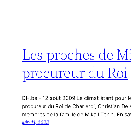
Les proches de Mi
procureur du Roi
DH.be – 12 août 2009 Le climat étant pour l
procureur du Roi de Charleroi, Christian De V
membres de la famille de Mikail Tekin. En sa
juin 11, 2022