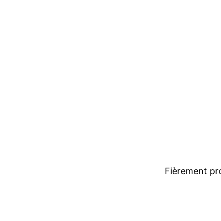
Fièrement pr