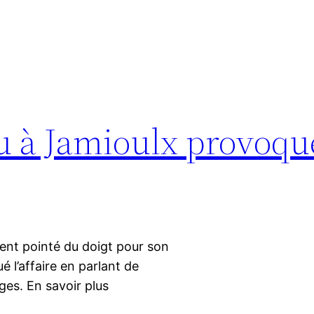
u à Jamioulx provoqu
ent pointé du doigt pour son
 l’affaire en parlant de
ges. En savoir plus