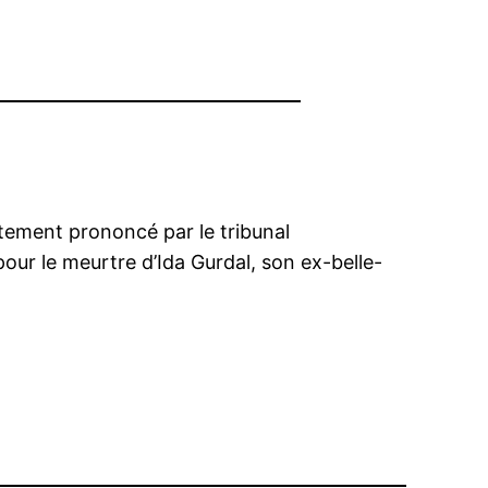
ttement prononcé par le tribunal
pour le meurtre d’Ida Gurdal, son ex-belle-